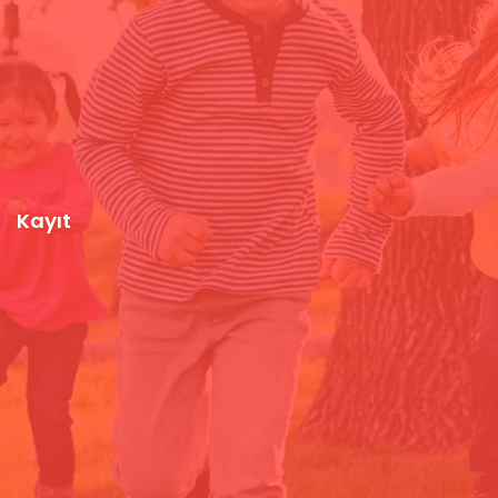
Kayıt