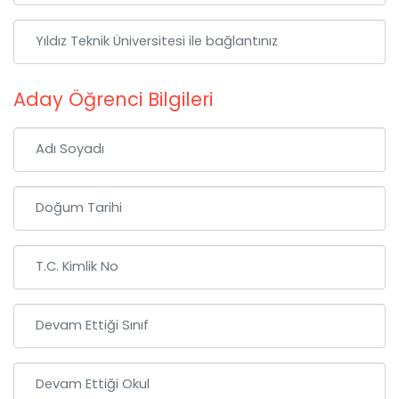
Aday Öğrenci Bilgileri