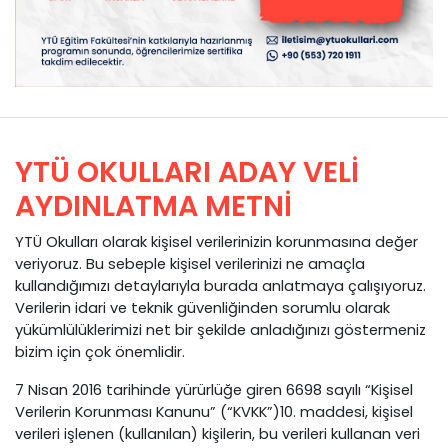
YTÜ OKULLARI ADAY VELİ
AYDINLATMA METNİ
YTÜ Okulları olarak kişisel verilerinizin korunmasına değer
veriyoruz. Bu sebeple kişisel verilerinizi ne amaçla
kullandığımızı detaylarıyla burada anlatmaya çalışıyoruz.
Verilerin idari ve teknik güvenliğinden sorumlu olarak
yükümlülüklerimizi net bir şekilde anladığınızı göstermeniz
bizim için çok önemlidir.
7 Nisan 2016 tarihinde yürürlüğe giren 6698 sayılı “Kişisel
Verilerin Korunması Kanunu” (“KVKK”)10. maddesi, kişisel
verileri işlenen (kullanılan) kişilerin, bu verileri kullanan veri