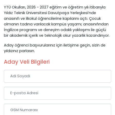
YTÜ Okulları, 2026 - 2027 eğitim ve öğretim yılı itibarıyla
Yıldız Teknik Üniversitesi Davutpaşa Yerleşkesi’nde
anasınıfı ve ilkokul öğrencilerine kapılarını açtı. Çocuk
olmanın tadına varılacak kampüs yaşamı; anasınıfından
İngilizce programı ve deneyim odaklı yaklaşımı ile güçlü
bir akademik içerik ve teknolojik okur yazarlık kazandırıyor.
Aday öğrenci başvurularınız için iletişime geçin, sizin de
yıldızınız parlasın.
Aday Veli Bilgileri